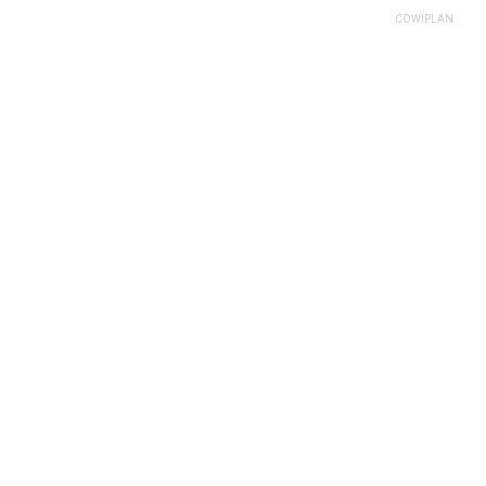
COWIPLAN