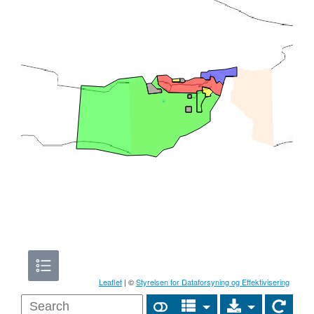
Leaflet
| ©
Styrelsen for Dataforsyning og Effektivisering