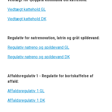
Vedtægt kattehold GL
Vedtægt kattehold DK
Regulativ for natrenovation, latrin og gråt spildevand:
Regulativ natreno og spildevand GL
Regulativ natreno og spildevand DK
Affaldsregulativ 1 - Regulativ for bortskaffelse af
affald:
Affaldsregulativ 1 GL
Affaldsregulativ 1 DK