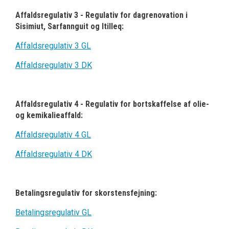
Affaldsregulativ 3 - Regulativ for dagrenovation i
Sisimiut, Sarfannguit og Itilleq:
Affaldsregulativ 3 GL
Affaldsregulativ 3 DK
Affaldsregulativ 4 - Regulativ for bortskaffelse af olie-
og kemikalieaffald:
Affaldsregulativ 4 GL
Affaldsregulativ 4 DK
Betalingsregulativ for skorstensfejning:
Betalingsregulativ GL