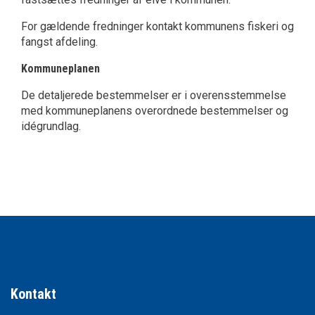
For gældende fredninger kontakt kommunens fiskeri og
fangst afdeling.
Kommuneplanen
De detaljerede bestemmelser er i overensstemmelse
med kommuneplanens overordnede bestemmelser og
idégrundlag.
Kontakt